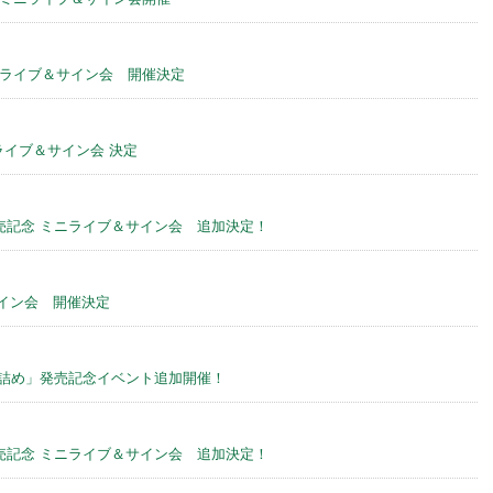
ニライブ＆サイン会 開催決定
ミニライブ＆サイン会 決定
ine」発売記念 ミニライブ＆サイン会 追加決定！
イン会 開催決定
2018 can詰め」発売記念イベント追加開催！
ine」発売記念 ミニライブ＆サイン会 追加決定！