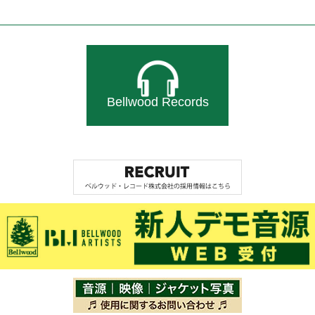
Bellwood Records