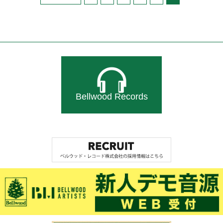
Bellwood Records