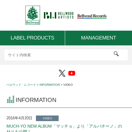
LABEL PRODUCTS
MANAGEMENT
ベルウッド・レコード
>
INFORMATION
>
VIDEO
INFORMATION
2016年4月20日
VIDEO
MUCH-YO NEW ALBUM「マッチョ」より「アルパチーノ」の
ＭＶを公開！