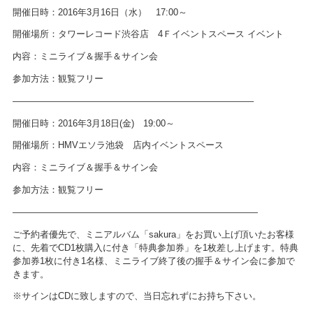
開催日時：2016年3月16日（水） 17:00～
開催場所：タワーレコード渋谷店 4Ｆイベントスペース イベント
内容：ミニライブ＆握手＆サイン会
参加方法：観覧フリー
——————————————————————————–
開催日時：2016年3月18日(金) 19:00～
開催場所：HMVエソラ池袋 店内イベントスペース
内容：ミニライブ＆握手＆サイン会
参加方法：観覧フリー
———————————————————————————
ご予約者優先で、ミニアルバム「sakura」をお買い上げ頂いたお客様
に、先着でCD1枚購入に付き「特典参加券」を1枚差し上げます。特典
参加券1枚に付き1名様、ミニライブ終了後の握手＆サイン会に参加で
きます。
※サインはCDに致しますので、当日忘れずにお持ち下さい。