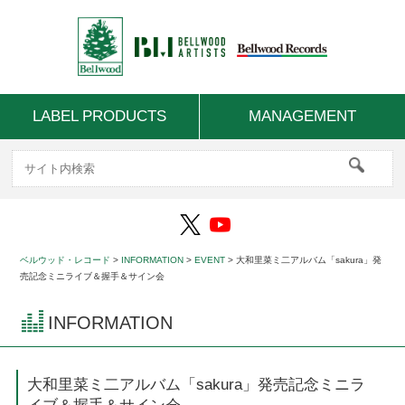
LABEL PRODUCTS
MANAGEMENT
ベルウッド・レコード
>
INFORMATION
>
EVENT
>
大和里菜ミ二アルバム「sakura」発
売記念ミニライブ＆握手＆サイン会
INFORMATION
大和里菜ミ二アルバム「sakura」発売記念ミニラ