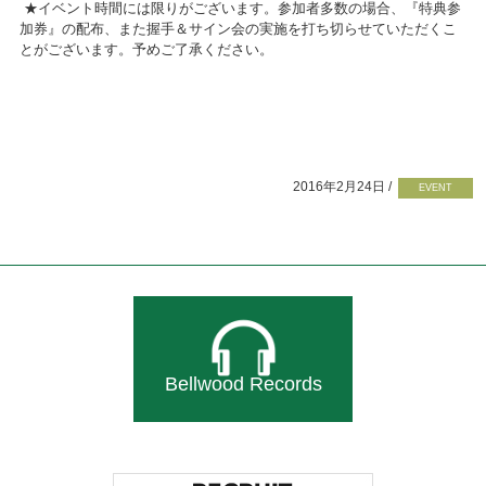
★イベント時間には限りがございます。参加者多数の場合、『特典参
加券』の配布、また握手＆サイン会の実施を打ち切らせていただくこ
とがございます。予めご了承ください。
2016年2月24日 /
EVENT
Bellwood Records