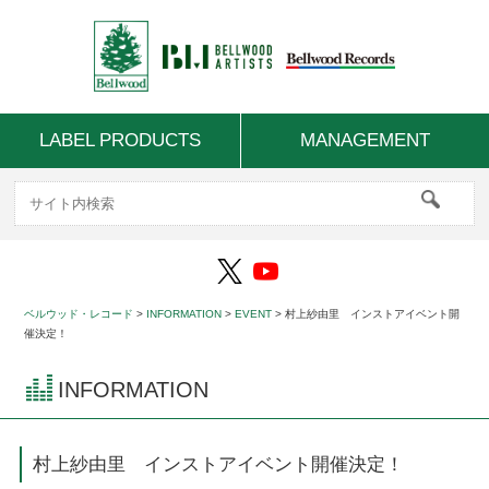
LABEL PRODUCTS
MANAGEMENT
ベルウッド・レコード
>
INFORMATION
>
EVENT
>
村上紗由里 インストアイベント開
催決定！
INFORMATION
村上紗由里 インストアイベント開催決定！