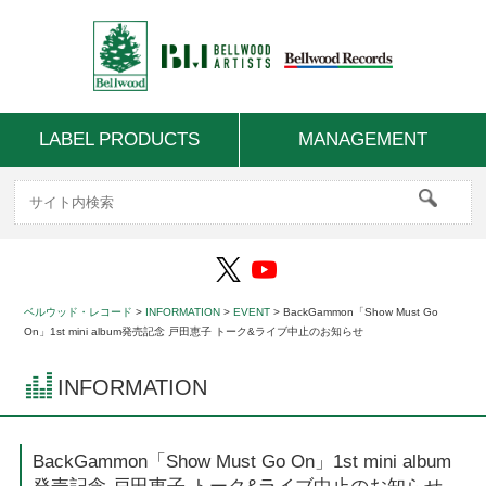
LABEL PRODUCTS
MANAGEMENT
ベルウッド・レコード
>
INFORMATION
>
EVENT
>
BackGammon「Show Must Go
On」1st mini album発売記念 戸田恵子 トーク&ライブ中止のお知らせ
INFORMATION
BackGammon「Show Must Go On」1st mini album