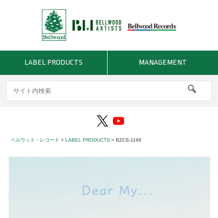
LABEL PRODUCTS
MANAGEMENT
ベルウッド・レコード
>
LABEL PRODUCTS
>
BZCS-1196