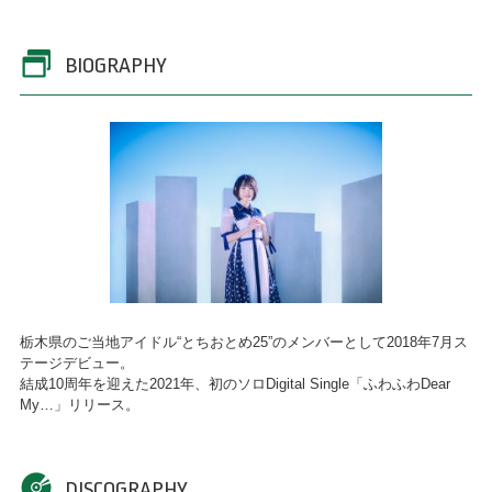
BIOGRAPHY
栃木県のご当地アイドル“とちおとめ25”のメンバーとして2018年7月ス
テージデビュー。
結成10周年を迎えた2021年、初のソロDigital Single「ふわふわDear
My…」リリース。
DISCOGRAPHY