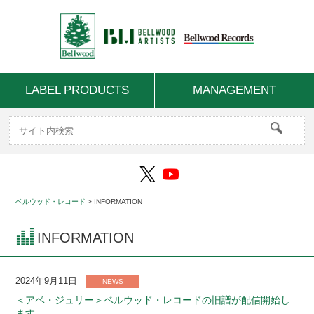
LABEL PRODUCTS
MANAGEMENT
ベルウッド・レコード
>
INFORMATION
INFORMATION
2024年9月11日
NEWS
＜アベ・ジュリー＞ベルウッド・レコードの旧譜が配信開始し
ます