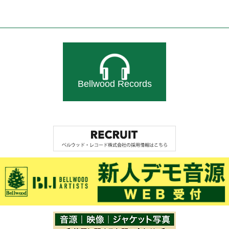
Bellwood Records