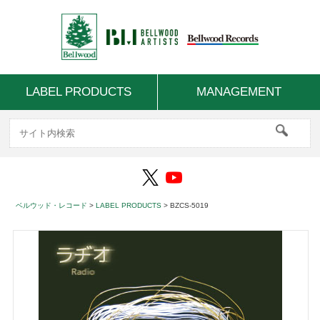
LABEL PRODUCTS
MANAGEMENT
ベルウッド・レコード
>
LABEL PRODUCTS
>
BZCS-5019