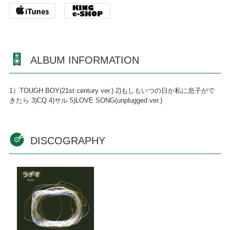
ALBUM INFORMATION
1）TOUGH BOY(21st century ver.) 2)もしもいつの日か私に息子がで
きたら 3)CQ 4)サル 5)LOVE SONG(unplugged ver.)
DISCOGRAPHY