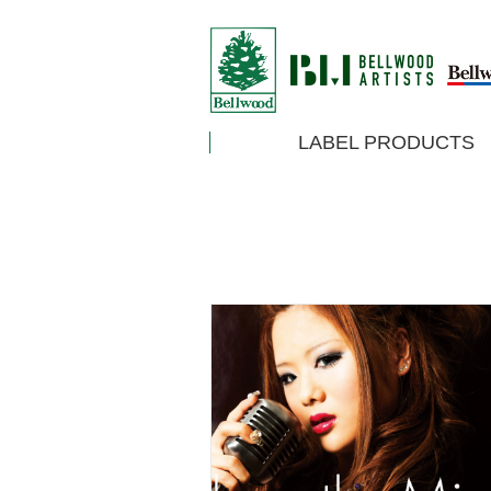
LABEL PRODUCTS