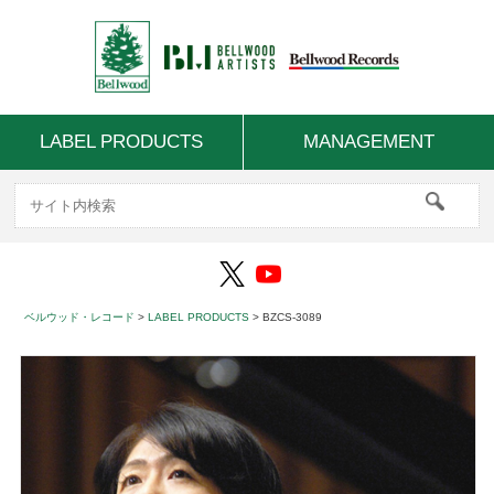
LABEL PRODUCTS
MANAGEMENT
ベルウッド・レコード
>
LABEL PRODUCTS
>
BZCS-3089