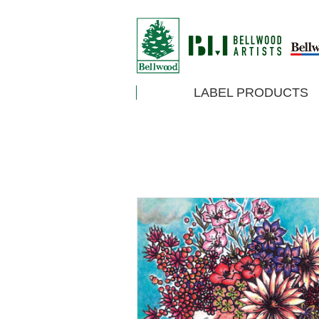
LABEL PRODUCTS