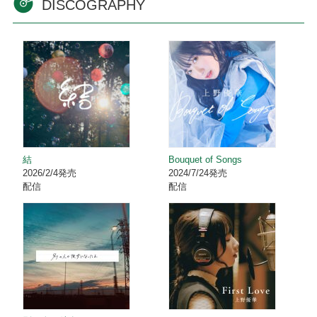
DISCOGRAPHY
結
Bouquet of Songs
2026/2/4発売
2024/7/24発売
配信
配信