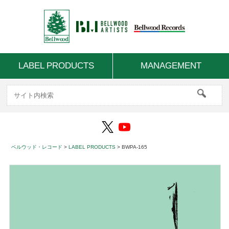
LABEL PRODUCTS
MANAGEMENT
ベルウッド・レコード
>
LABEL PRODUCTS
>
BWPA-165